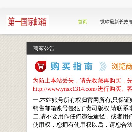
首页
微软最新长效
商家公告
为防止本站丢失，请先收藏再购买，
http://www.ynsx1314.com/进行购买。客服
一.本站账号所有权归官网所有,只保证
销售邮箱账号侵犯了贵司版权,请联系
二.请不要用作任何违法途径，或者用
使用权，您拥有使用权以后，请您合法