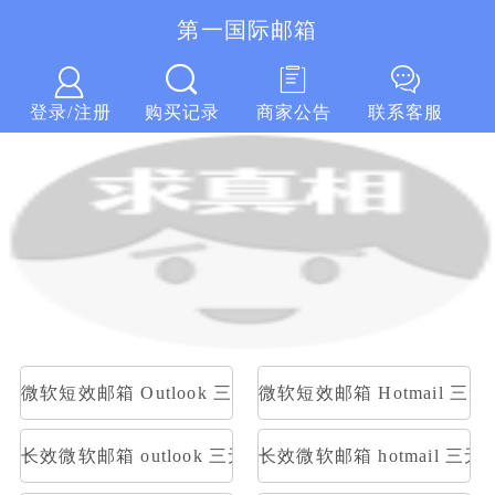
第一国际邮箱
第一国际邮箱
登录/注册
购买记录
商家公告
联系客服
微软短效邮箱 Outlook 三无随机账号 随机密码
微软短效邮箱 Hotmail 
长效微软邮箱 outlook 三无随机账号 随机密码
长效微软邮箱 hotmail 三