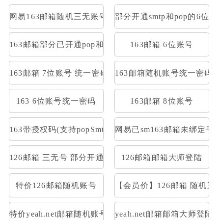
网易163邮箱随机三无账号
部分开通smtp和pop的6位1
163邮箱部分已开通pop和smtp网易邮箱3无可收发
163邮箱 6位账号
163邮箱 7位账号 统一密码
163邮箱随机账号统一密码
163 6位账号统一密码
163邮箱 8位账号
163带授权码(支持popSmtp)
网易已sm163邮箱未绑定
126邮箱 三无号 部分开通stmp和pop
126邮箱邮箱大师登陆
特价126邮箱随机账号
【会员价】126邮箱 随机三
特价yeah.net邮箱随机账号
yeah.net邮箱邮箱大师登陆