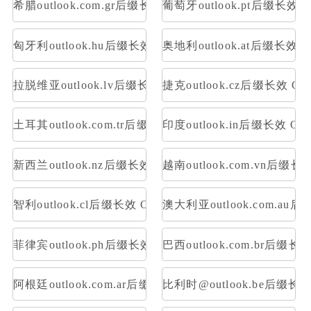
希腊outlook.com.gr后缀长效 OAuth2令牌号 支持imap p
葡萄牙outlook.pt后缀长效 O
匈牙利outlook.hu后缀长效 OAuth2令牌号 支持imap pop
奥地利outlook.at后缀长效 O
拉脱维亚outlook.lv后缀长效 OAuth2令牌号 支持imap po
捷克outlook.cz后缀长效 OA
土耳其outlook.com.tr后缀长效 OAuth2令牌号 支持imap 
印度outlook.in后缀长效 OA
新西兰outlook.nz后缀长效 OAuth2令牌号 支持imap pop
越南outlook.com.vn后缀长
智利outlook.cl后缀长效 OAuth2令牌号 支持imap pop
澳大利亚outlook.com.au后
菲律宾outlook.ph后缀长效 OAuth2令牌号 支持imap pop
巴西outlook.com.br后缀长
阿根廷outlook.com.ar后缀长效 OAuth2令牌号 支持imap 
比利时@outlook.be后缀长效