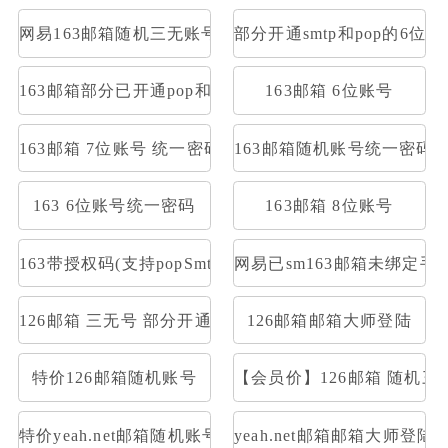
网易163邮箱随机三无账号
部分开通smtp和pop的6位1
163邮箱部分已开通pop和smtp网易邮箱3无可收发
163邮箱 6位账号
163邮箱 7位账号 统一密码
163邮箱随机账号统一密码
163 6位账号统一密码
163邮箱 8位账号
163带授权码(支持popSmtp)
网易已sm163邮箱未绑定
126邮箱 三无号 部分开通stmp和pop
126邮箱邮箱大师登陆
特价126邮箱随机账号
【会员价】126邮箱 随机三
特价yeah.net邮箱随机账号
yeah.net邮箱邮箱大师登陆