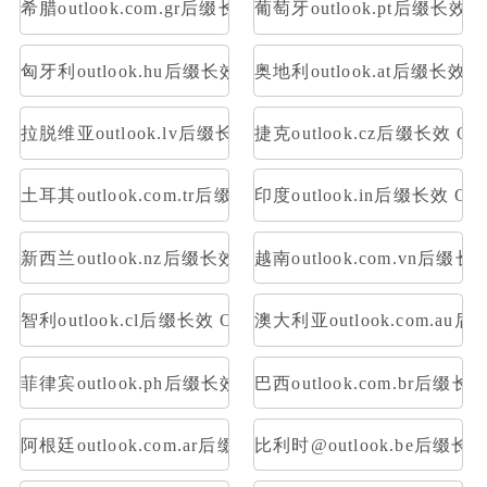
希腊outlook.com.gr后缀长效 OAuth2令牌号 支持imap p
葡萄牙outlook.pt后缀长效 O
匈牙利outlook.hu后缀长效 OAuth2令牌号 支持imap pop
奥地利outlook.at后缀长效 O
拉脱维亚outlook.lv后缀长效 OAuth2令牌号 支持imap po
捷克outlook.cz后缀长效 OA
土耳其outlook.com.tr后缀长效 OAuth2令牌号 支持imap 
印度outlook.in后缀长效 OA
新西兰outlook.nz后缀长效 OAuth2令牌号 支持imap pop
越南outlook.com.vn后缀长
智利outlook.cl后缀长效 OAuth2令牌号 支持imap pop
澳大利亚outlook.com.au后
菲律宾outlook.ph后缀长效 OAuth2令牌号 支持imap pop
巴西outlook.com.br后缀长
阿根廷outlook.com.ar后缀长效 OAuth2令牌号 支持imap 
比利时@outlook.be后缀长效