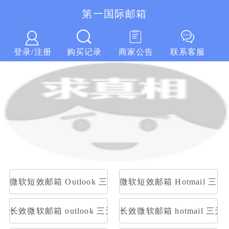
第一国际邮箱
第一国际邮箱
登录/注册
购买记录
商家公告
联系客服
微软短效邮箱 Outlook 三无随机账号 随机密码
微软短效邮箱 Hotmail 
长效微软邮箱 outlook 三无随机账号 随机密码
长效微软邮箱 hotmail 三