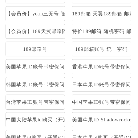
【会员价】yeah三无号 随机密码部分开通stmp和pop
189邮箱 天翼189邮箱 邮箱大
【会员价】189天翼邮箱随机号
特价189邮箱 随机密码 邮
189邮箱号
189邮箱账号 统一密码
美国苹果ID账号带密保问题及答案
香港苹果ID账号带密保问题
韩国苹果ID账号带密保问题及答案
日本苹果ID账号带密保问题
台湾苹果ID账号带密保问题及答案
中国苹果ID账号带密保问题
中国大陆苹果id购买（开通iCloud）
美国苹果ID Shadowrocke
美国苹果id购买（开通iCloud）
日本苹果id购买（开通iClou