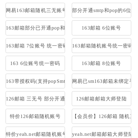
网易163邮箱随机三无账号
部分开通smtp和pop的6位1
163邮箱部分已开通pop和smtp网易邮箱3无可收发
163邮箱 6位账号
163邮箱 7位账号 统一密码
163邮箱随机账号统一密码
163 6位账号统一密码
163邮箱 8位账号
163带授权码(支持popSmtp)
网易已sm163邮箱未绑定
126邮箱 三无号 部分开通stmp和pop
126邮箱邮箱大师登陆
特价126邮箱随机账号
【会员价】126邮箱 随机三
特价yeah.net邮箱随机账号
yeah.net邮箱邮箱大师登陆