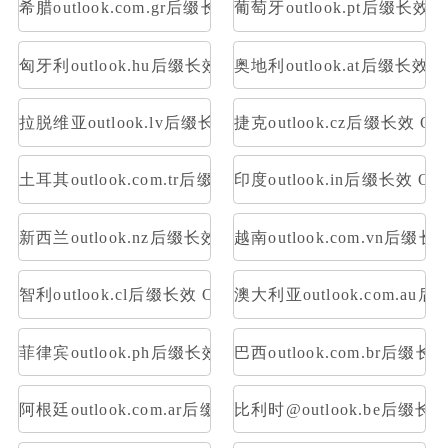
希腊outlook.com.gr后缀长效 OAuth2令牌号 支持imap p
葡萄牙outlook.pt后缀长效 O
匈牙利outlook.hu后缀长效 OAuth2令牌号 支持imap pop
奥地利outlook.at后缀长效 O
拉脱维亚outlook.lv后缀长效 OAuth2令牌号 支持imap po
捷克outlook.cz后缀长效 OA
土耳其outlook.com.tr后缀长效 OAuth2令牌号 支持imap 
印度outlook.in后缀长效 OA
新西兰outlook.nz后缀长效 OAuth2令牌号 支持imap pop
越南outlook.com.vn后缀长
智利outlook.cl后缀长效 OAuth2令牌号 支持imap pop
澳大利亚outlook.com.au后
菲律宾outlook.ph后缀长效 OAuth2令牌号 支持imap pop
巴西outlook.com.br后缀长
阿根廷outlook.com.ar后缀长效 OAuth2令牌号 支持imap 
比利时@outlook.be后缀长效