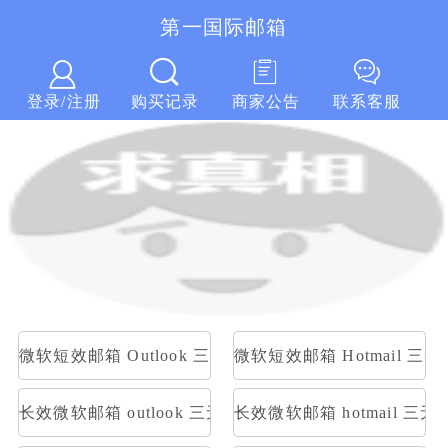
第一国际邮箱
第一国际邮箱
登录/注册
购买记录
商家公告
联系客服
微软短效邮箱 Outlook 三无随机账号 随机密码
微软短效邮箱 Hotmail 
长效微软邮箱 outlook 三无随机账号 随机密码
长效微软邮箱 hotmail 三