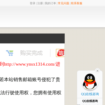
登录
|
注册
|
我的订单
|
常见问题
|
联系客服
ww.ynsx1314.com/进
,若本站销售邮箱账号侵犯了贵
无法行驶使用权，您拥有使用权
QQ在线咨询
QQ在线咨询