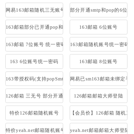
网易163邮箱随机三无账号
部分开通smtp和pop的6位1
163邮箱部分已开通pop和smtp网易邮箱3无可收发
163邮箱 6位账号
163邮箱 7位账号 统一密码
163邮箱随机账号统一密码
163 6位账号统一密码
163邮箱 8位账号
163带授权码(支持popSmtp)
网易已sm163邮箱未绑定
126邮箱 三无号 部分开通stmp和pop
126邮箱邮箱大师登陆
特价126邮箱随机账号
【会员价】126邮箱 随机三
特价yeah.net邮箱随机账号
yeah.net邮箱邮箱大师登陆