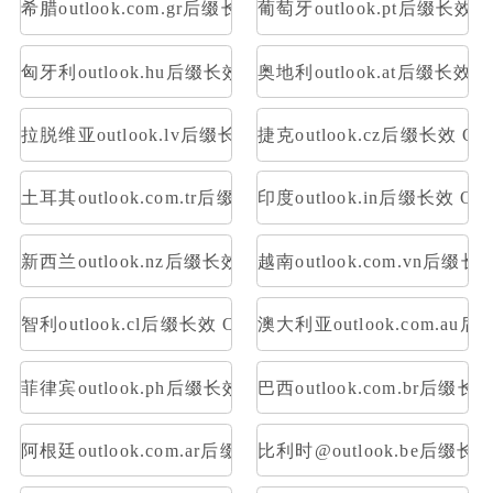
希腊outlook.com.gr后缀长效 OAuth2令牌号 支持imap p
葡萄牙outlook.pt后缀长效 O
匈牙利outlook.hu后缀长效 OAuth2令牌号 支持imap pop
奥地利outlook.at后缀长效 O
拉脱维亚outlook.lv后缀长效 OAuth2令牌号 支持imap po
捷克outlook.cz后缀长效 OA
土耳其outlook.com.tr后缀长效 OAuth2令牌号 支持imap 
印度outlook.in后缀长效 OA
新西兰outlook.nz后缀长效 OAuth2令牌号 支持imap pop
越南outlook.com.vn后缀长
智利outlook.cl后缀长效 OAuth2令牌号 支持imap pop
澳大利亚outlook.com.au后
菲律宾outlook.ph后缀长效 OAuth2令牌号 支持imap pop
巴西outlook.com.br后缀长
阿根廷outlook.com.ar后缀长效 OAuth2令牌号 支持imap 
比利时@outlook.be后缀长效