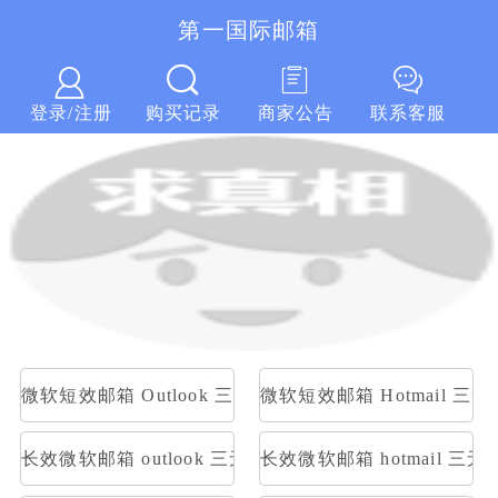
第一国际邮箱
第一国际邮箱
登录/注册
购买记录
商家公告
联系客服
微软短效邮箱 Outlook 三无随机账号 随机密码
微软短效邮箱 Hotmail 
长效微软邮箱 outlook 三无随机账号 随机密码
长效微软邮箱 hotmail 三