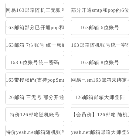
网易163邮箱随机三无账号
部分开通smtp和pop的6位1
163邮箱部分已开通pop和smtp网易邮箱3无可收发
163邮箱 6位账号
163邮箱 7位账号 统一密码
163邮箱随机账号统一密码
163 6位账号统一密码
163邮箱 8位账号
163带授权码(支持popSmtp)
网易已sm163邮箱未绑定
126邮箱 三无号 部分开通stmp和pop
126邮箱邮箱大师登陆
特价126邮箱随机账号
【会员价】126邮箱 随机三
特价yeah.net邮箱随机账号
yeah.net邮箱邮箱大师登陆