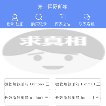
第一国际邮箱
第一国际邮箱
登录/注册
购买记录
商家公告
联系客服
微软短效邮箱 Outlook 三无随机账号 随机密码
微软短效邮箱 Hotmail 
长效微软邮箱 outlook 三无随机账号 随机密码
长效微软邮箱 hotmail 三