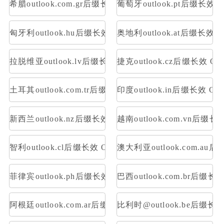
希腊outlook.com.gr后缀长效 OAuth2令牌号 支持imap p
葡萄牙outlook.pt后缀长效 O
匈牙利outlook.hu后缀长效 OAuth2令牌号 支持imap pop
奥地利outlook.at后缀长效 O
拉脱维亚outlook.lv后缀长效 OAuth2令牌号 支持imap po
捷克outlook.cz后缀长效 OA
土耳其outlook.com.tr后缀长效 OAuth2令牌号 支持imap 
印度outlook.in后缀长效 OA
新西兰outlook.nz后缀长效 OAuth2令牌号 支持imap pop
越南outlook.com.vn后缀长
智利outlook.cl后缀长效 OAuth2令牌号 支持imap pop
澳大利亚outlook.com.au后
菲律宾outlook.ph后缀长效 OAuth2令牌号 支持imap pop
巴西outlook.com.br后缀长
阿根廷outlook.com.ar后缀长效 OAuth2令牌号 支持imap 
比利时@outlook.be后缀长效