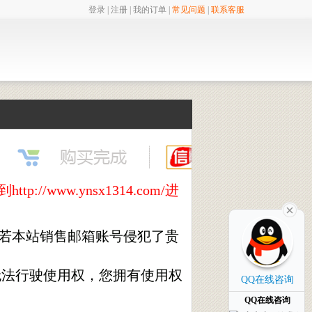
登录
|
注册
|
我的订单
|
常见问题
|
联系客服
ww.ynsx1314.com/进
,若本站销售邮箱账号侵犯了贵
无法行驶使用权，您拥有使用权
QQ在线咨询
QQ在线咨询