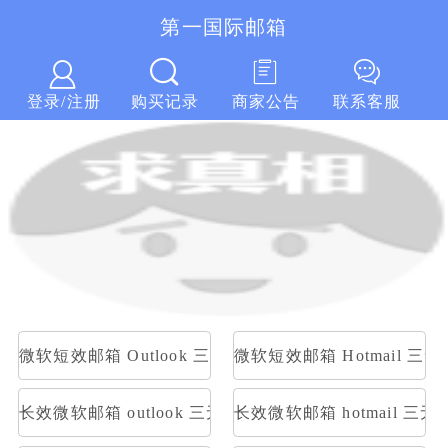
第一国际邮箱
第一国际邮箱
登录/注册
购买记录
商家公告
联系客服
微软短效邮箱 Outlook 三无随机账号 随机密码
微软短效邮箱 Hotmail 
长效微软邮箱 outlook 三无随机账号 随机密码
长效微软邮箱 hotmail 三