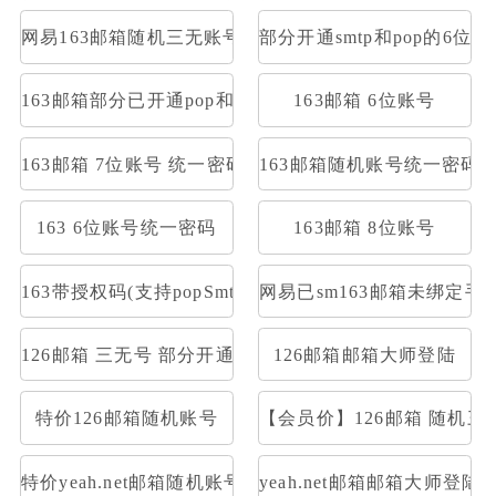
网易163邮箱随机三无账号
部分开通smtp和pop的6位1
163邮箱部分已开通pop和smtp网易邮箱3无可收发
163邮箱 6位账号
163邮箱 7位账号 统一密码
163邮箱随机账号统一密码
163 6位账号统一密码
163邮箱 8位账号
163带授权码(支持popSmtp)
网易已sm163邮箱未绑定
126邮箱 三无号 部分开通stmp和pop
126邮箱邮箱大师登陆
特价126邮箱随机账号
【会员价】126邮箱 随机三
特价yeah.net邮箱随机账号
yeah.net邮箱邮箱大师登陆