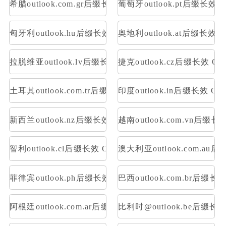
希腊outlook.com.gr后缀长效 OAuth2令牌号 支持imap p
葡萄牙outlook.pt后缀长效 O
匈牙利outlook.hu后缀长效 OAuth2令牌号 支持imap pop
奥地利outlook.at后缀长效 O
拉脱维亚outlook.lv后缀长效 OAuth2令牌号 支持imap po
捷克outlook.cz后缀长效 OA
土耳其outlook.com.tr后缀长效 OAuth2令牌号 支持imap 
印度outlook.in后缀长效 OA
新西兰outlook.nz后缀长效 OAuth2令牌号 支持imap pop
越南outlook.com.vn后缀长
智利outlook.cl后缀长效 OAuth2令牌号 支持imap pop
澳大利亚outlook.com.au后
菲律宾outlook.ph后缀长效 OAuth2令牌号 支持imap pop
巴西outlook.com.br后缀长
阿根廷outlook.com.ar后缀长效 OAuth2令牌号 支持imap 
比利时@outlook.be后缀长效