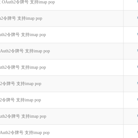
效 OAuth2令牌号 支持imap pop
uth2令牌号 支持imap pop
OAuth2令牌号 支持imap pop
 OAuth2令牌号 支持imap pop
Auth2令牌号 支持imap pop
th2令牌号 支持imap pop
th2令牌号 支持imap pop
OAuth2令牌号 支持imap pop
 OAuth2令牌号 支持imap pop