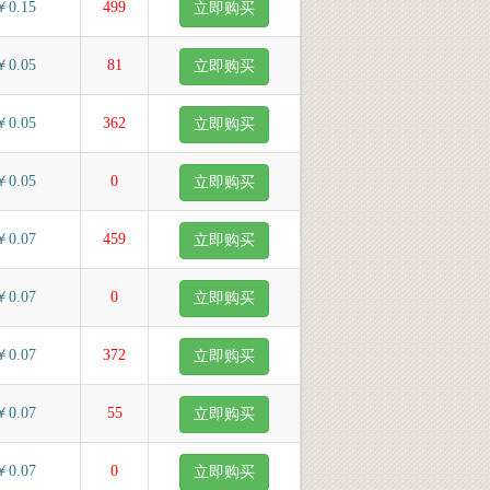
￥0.15
499
立即购买
￥0.05
81
立即购买
￥0.05
362
立即购买
￥0.05
0
立即购买
￥0.07
459
立即购买
￥0.07
0
立即购买
￥0.07
372
立即购买
￥0.07
55
立即购买
￥0.07
0
立即购买