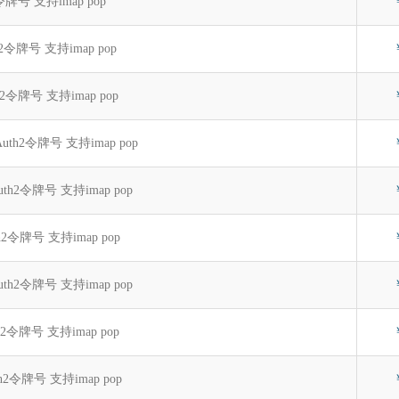
h2令牌号 支持imap pop
th2令牌号 支持imap pop
th2令牌号 支持imap pop
Auth2令牌号 支持imap pop
Auth2令牌号 支持imap pop
th2令牌号 支持imap pop
OAuth2令牌号 支持imap pop
th2令牌号 支持imap pop
uth2令牌号 支持imap pop