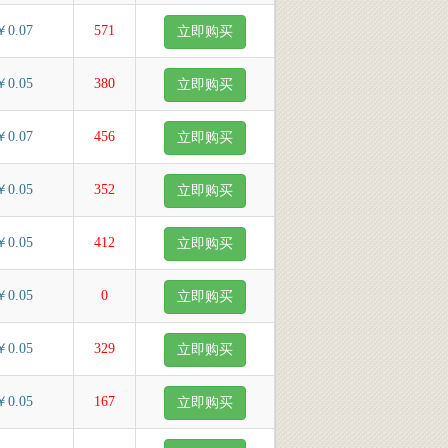
￥0.07
571
立即购买
￥0.05
380
立即购买
￥0.07
456
立即购买
￥0.05
352
立即购买
￥0.05
412
立即购买
￥0.05
0
立即购买
￥0.05
329
立即购买
￥0.05
167
立即购买