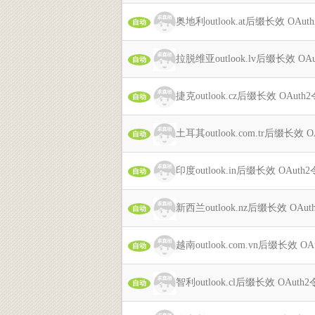
奥地利outlook.at后缀长效 OAu
自动
拉脱维亚outlook.lv后缀长效 O
自动
捷克outlook.cz后缀长效 OAut
自动
土耳其outlook.com.tr后缀长效
自动
印度outlook.in后缀长效 OAut
自动
新西兰outlook.nz后缀长效 OAu
自动
越南outlook.com.vn后缀长效 
自动
智利outlook.cl后缀长效 OAut
自动