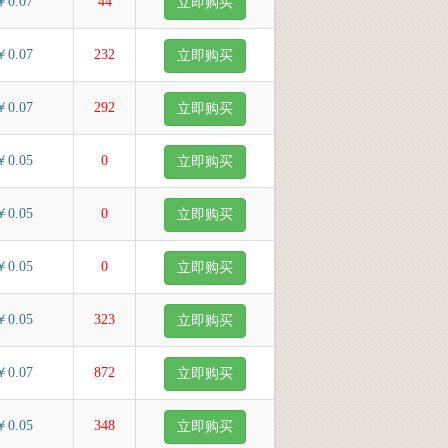
￥0.07
44
立即购买
￥0.07
232
立即购买
￥0.07
292
立即购买
￥0.05
0
立即购买
￥0.05
0
立即购买
￥0.05
0
立即购买
￥0.05
323
立即购买
￥0.07
872
立即购买
￥0.05
348
立即购买