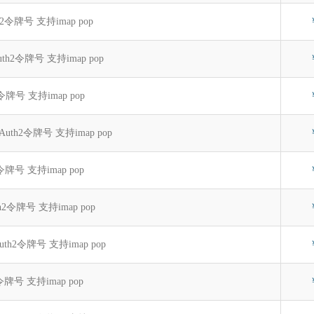
th2令牌号 支持imap pop
Auth2令牌号 支持imap pop
h2令牌号 支持imap pop
 OAuth2令牌号 支持imap pop
h2令牌号 支持imap pop
th2令牌号 支持imap pop
OAuth2令牌号 支持imap pop
h2令牌号 支持imap pop