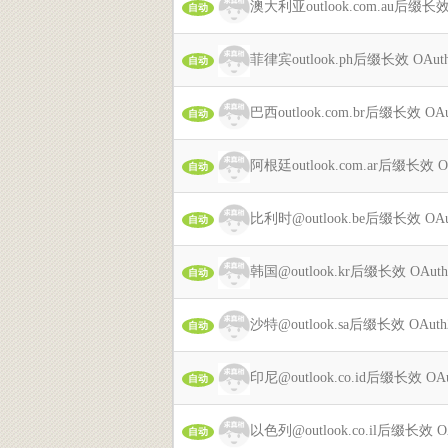
澳大利亚outlook.com.au后缀长
自动
菲律宾outlook.ph后缀长效 OA
自动
巴西outlook.com.br后缀长效 
自动
阿根廷outlook.com.ar后缀长效
自动
比利时@outlook.be后缀长效 O
自动
韩国@outlook.kr后缀长效 OAu
自动
沙特@outlook.sa后缀长效 OAu
自动
印尼@outlook.co.id后缀长效 
自动
以色列@outlook.co.il后缀长效
自动