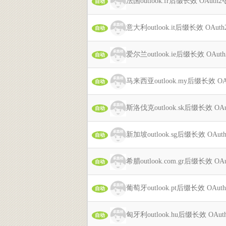
法国outlook.fr后缀长效 OAut
自动
意大利outlook.it后缀长效 OAu
自动
爱尔兰outlook.ie后缀长效 OAu
自动
马来西亚outlook.my后缀长效 O
自动
斯洛伐克outlook.sk后缀长效 O
自动
新加坡outlook.sg后缀长效 OAu
自动
希腊outlook.com.gr后缀长效 
自动
葡萄牙outlook.pt后缀长效 OAu
自动
匈牙利outlook.hu后缀长效 OA
自动